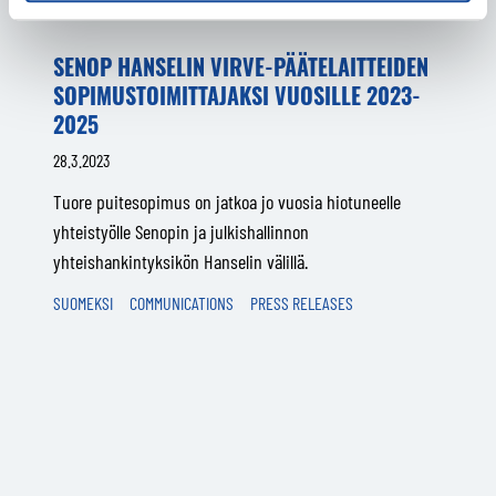
SENOP HANSELIN VIRVE-PÄÄTELAITTEIDEN
SOPIMUSTOIMITTAJAKSI VUOSILLE 2023-
2025
28.3.2023
Tuore puitesopimus on jatkoa jo vuosia hiotuneelle
yhteistyölle Senopin ja julkishallinnon
yhteishankintyksikön Hanselin välillä.
SUOMEKSI
COMMUNICATIONS
PRESS RELEASES