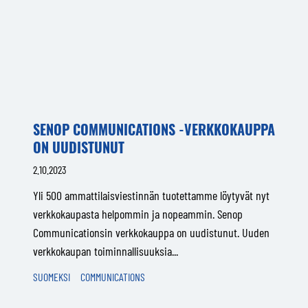
SENOP COMMUNICATIONS -VERKKOKAUPPA
ON UUDISTUNUT
2.10.2023
Yli 500 ammattilaisviestinnän tuotettamme löytyvät nyt
verkkokaupasta helpommin ja nopeammin. Senop
Communicationsin verkkokauppa on uudistunut. Uuden
verkkokaupan toiminnallisuuksia...
SUOMEKSI
COMMUNICATIONS