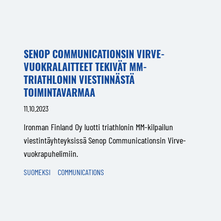
SENOP COMMUNICATIONSIN VIRVE-
VUOKRALAITTEET TEKIVÄT MM-
TRIATHLONIN VIESTINNÄSTÄ
TOIMINTAVARMAA
11.10.2023
Ironman Finland Oy luotti triathlonin MM-kilpailun
viestintäyhteyksissä Senop Communicationsin Virve-
vuokrapuhelimiin.
SUOMEKSI
COMMUNICATIONS