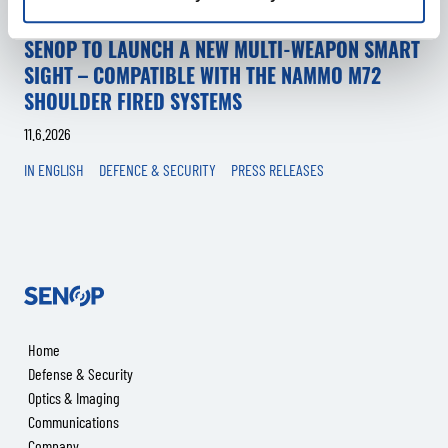
SENOP TO LAUNCH A NEW MULTI-WEAPON SMART
SIGHT – COMPATIBLE WITH THE NAMMO M72
SHOULDER FIRED SYSTEMS
11.6.2026
IN ENGLISH
DEFENCE & SECURITY
PRESS RELEASES
Senop
Home
Defense & Security
Optics & Imaging
Communications
Company