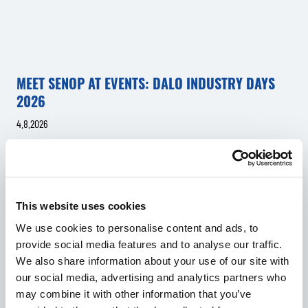
MEET SENOP AT EVENTS: DALO INDUSTRY DAYS
2026
4.8.2026
IN ENGLISH
DEFENCE & SECURITY
EVENTS
This website uses cookies
We use cookies to personalise content and ads, to
provide social media features and to analyse our traffic.
We also share information about your use of our site with
our social media, advertising and analytics partners who
may combine it with other information that you’ve