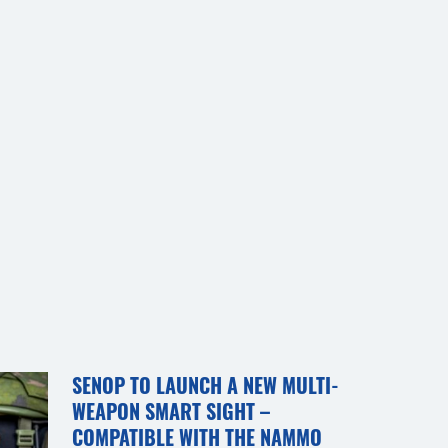
SENOP TO LAUNCH A NEW MULTI-
WEAPON SMART SIGHT –
COMPATIBLE WITH THE NAMMO