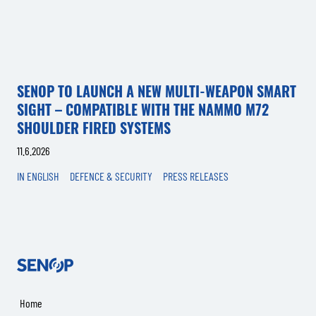
SENOP TO LAUNCH A NEW MULTI-WEAPON SMART
SIGHT – COMPATIBLE WITH THE NAMMO M72
SHOULDER FIRED SYSTEMS
11.6.2026
IN ENGLISH
DEFENCE & SECURITY
PRESS RELEASES
Senop
Home