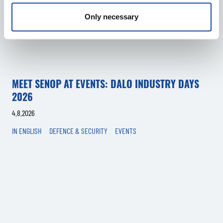
Only necessary
MEET SENOP AT EVENTS: DALO INDUSTRY DAYS
2026
4.8.2026
IN ENGLISH
DEFENCE & SECURITY
EVENTS